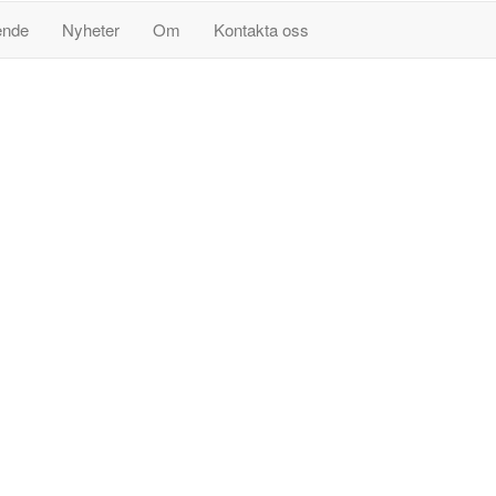
ende
Nyheter
Om
Kontakta oss