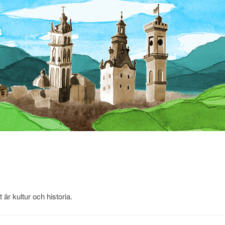
är kultur och historia.