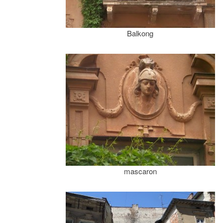
Balkong
mascaron